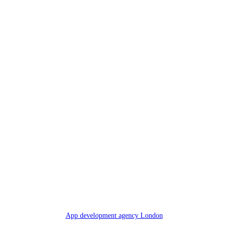
App development agency London